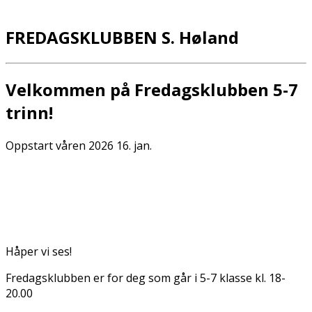
FREDAGSKLUBBEN S. Høland
Velkommen på Fredagsklubben 5-7
trinn!
Oppstart våren 2026 16. jan.
Håper vi ses!
Fredagsklubben er for deg som går i 5-7 klasse kl. 18-
20.00