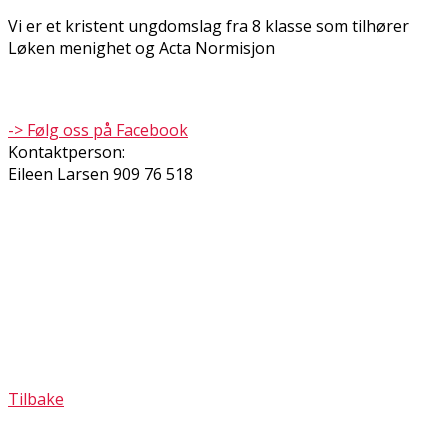
Vi er et kristent ungdomslag fra 8 klasse som tilhører
Løken menighet og Acta Normisjon
-> Følg oss på Facebook
Kontaktperson:
Eileen Larsen 909 76 518
Tilbake